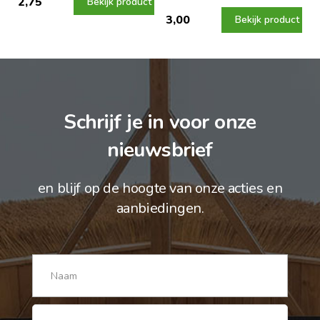
2,75
Bekijk product
3,00
Bekijk product
Schrijf je in voor onze
nieuwsbrief
en blijf op de hoogte van onze acties en
aanbiedingen.