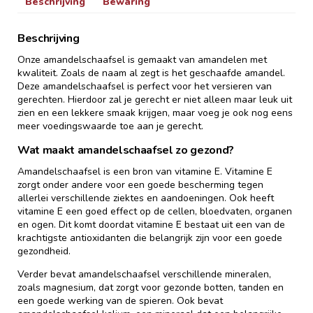
Beschrijving
Bewaring
Beschrijving
Onze amandelschaafsel is gemaakt van amandelen met
kwaliteit. Zoals de naam al zegt is het geschaafde amandel.
Deze amandelschaafsel is perfect voor het versieren van
gerechten. Hierdoor zal je gerecht er niet alleen maar leuk uit
zien en een lekkere smaak krijgen, maar voeg je ook nog eens
meer voedingswaarde toe aan je gerecht.
Wat maakt amandelschaafsel zo gezond?
Amandelschaafsel is een bron van vitamine E. Vitamine E
zorgt onder andere voor een goede bescherming tegen
allerlei verschillende ziektes en aandoeningen. Ook heeft
vitamine E een goed effect op de cellen, bloedvaten, organen
en ogen. Dit komt doordat vitamine E bestaat uit een van de
krachtigste antioxidanten die belangrijk zijn voor een goede
gezondheid.
Verder bevat amandelschaafsel verschillende mineralen,
zoals magnesium, dat zorgt voor gezonde botten, tanden en
een goede werking van de spieren. Ook bevat