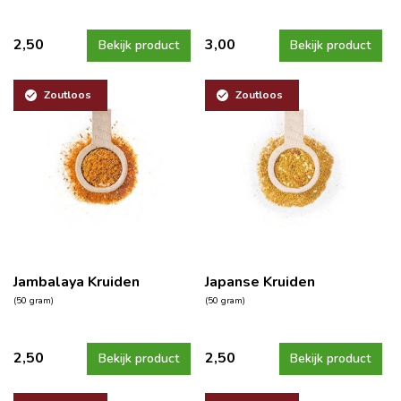
2,50
3,00
Bekijk product
Bekijk product
Zoutloos
Zoutloos
Jambalaya Kruiden
Japanse Kruiden
(50 gram)
(50 gram)
2,50
2,50
Bekijk product
Bekijk product