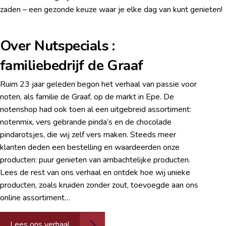
zaden – een gezonde keuze waar je elke dag van kunt genieten!
Over Nutspecials :
familiebedrijf de Graaf
Ruim 23 jaar geleden begon het verhaal van passie voor
noten, als familie de Graaf, op de markt in Epe. De
notenshop had ook toen al een uitgebreid assortiment:
notenmix, vers gebrande pinda’s en de chocolade
pindarotsjes, die wij zelf vers maken. Steeds meer
klanten deden een bestelling en waardeerden onze
producten: puur genieten van ambachtelijke producten.
Lees de rest van ons verhaal en ontdek hoe wij unieke
producten, zoals kruiden zonder zout, toevoegde aan ons
online assortiment…
Lees ons verhaal