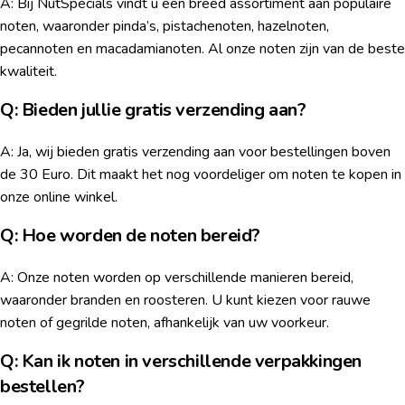
A: Bij NutSpecials vindt u een breed assortiment aan populaire
noten, waaronder pinda’s, pistachenoten, hazelnoten,
pecannoten en macadamianoten. Al onze noten zijn van de beste
kwaliteit.
Q: Bieden jullie gratis verzending aan?
A: Ja, wij bieden gratis verzending aan voor bestellingen boven
de 30 Euro. Dit maakt het nog voordeliger om noten te kopen in
onze online winkel.
Q: Hoe worden de noten bereid?
A: Onze noten worden op verschillende manieren bereid,
waaronder branden en roosteren. U kunt kiezen voor rauwe
noten of gegrilde noten, afhankelijk van uw voorkeur.
Q: Kan ik noten in verschillende verpakkingen
bestellen?