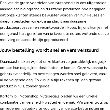
Een van de grote voordelen van Nutspecials is ons uitgebreide
aanbod aan biologische en duurzame producten. We begrijpen
dat onze klanten steeds bewuster worden van hun keuzes en
daarom besteden wij extra aandacht aan duurzame
productieprocessen en verantwoorde inkoop. Bij ons kun je met
een gerust hart genieten van je favoriete noten, wetende dat ze
met zorg en aandacht zijn geproduceerd.
Jouw bestelling wordt snel en vers verstuurd
Daarnaast maken wij het onze klanten zo gemakkelijk mogelijk
om aan hun dagelijkse dosis noten te komen. Onze webshop is
gebruiksvriendelijk en bestellingen worden snel geleverd, vaak
al de volgende dag. Zo kun je altijd rekenen op een gezond
product in huis, zonder gedoe.
Kortom, bij Notenshop Nutspecials bieden wij een unieke
combinatie van versheid, kwaliteit en gemak. Wij zijn er trots op
om iedereen dagelijks te voorzien van de allerbeste noten en