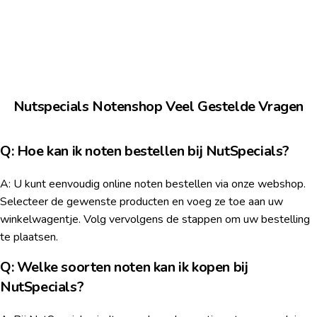
Nutspecials Notenshop Veel Gestelde Vragen
Q: Hoe kan ik noten bestellen bij NutSpecials?
A: U kunt eenvoudig online noten bestellen via onze webshop.
Selecteer de gewenste producten en voeg ze toe aan uw
winkelwagentje. Volg vervolgens de stappen om uw bestelling
te plaatsen.
Q: Welke soorten noten kan ik kopen bij
NutSpecials?