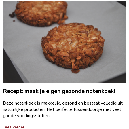
Recept: maak je eigen gezonde notenkoek!
Deze notenkoek is makkelijk, gezond en bestaat volledig uit
natuurlijke producten! Het perfecte tussendoortje met veel
goede voedingsstoffen.
Lees verder