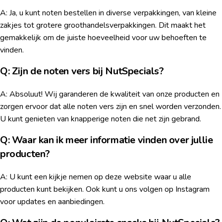
A: Ja, u kunt noten bestellen in diverse verpakkingen, van kleine
zakjes tot grotere groothandelsverpakkingen. Dit maakt het
gemakkelijk om de juiste hoeveelheid voor uw behoeften te
vinden.
Q: Zijn de noten vers bij NutSpecials?
A: Absoluut! Wij garanderen de kwaliteit van onze producten en
zorgen ervoor dat alle noten vers zijn en snel worden verzonden.
U kunt genieten van knapperige noten die net zijn gebrand.
Q: Waar kan ik meer informatie vinden over jullie
producten?
A: U kunt een kijkje nemen op deze website waar u alle
producten kunt bekijken. Ook kunt u ons volgen op Instagram
voor updates en aanbiedingen.