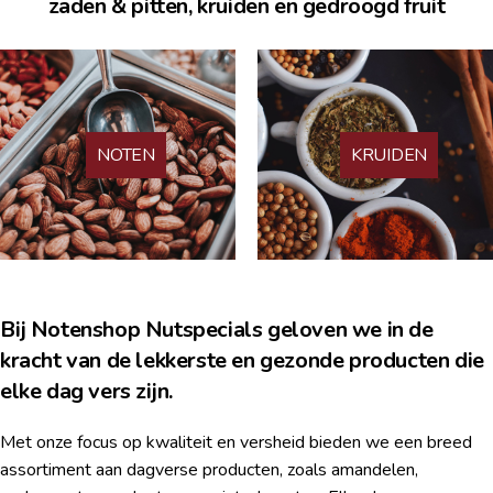
zaden & pitten, kruiden en gedroogd fruit
NOTEN
KRUIDEN
Bij Notenshop Nutspecials geloven we in de
kracht van de lekkerste en gezonde producten die
elke dag vers zijn.
Met onze focus op kwaliteit en versheid bieden we een breed
assortiment aan dagverse producten, zoals amandelen,