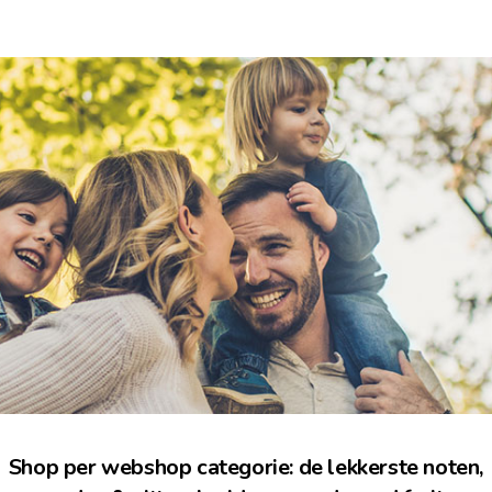
Shop per webshop categorie: de lekkerste noten,