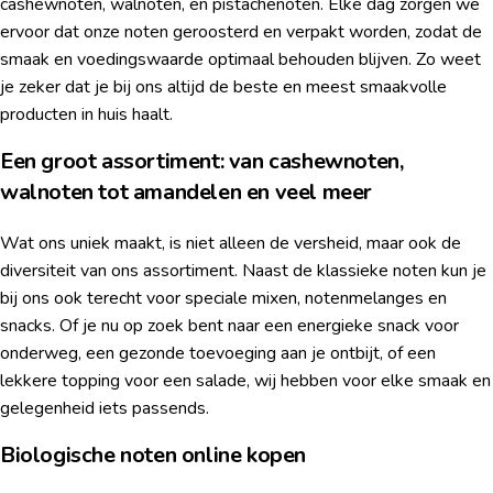
cashewnoten, walnoten, en pistachenoten. Elke dag zorgen we
ervoor dat onze noten geroosterd en verpakt worden, zodat de
smaak en voedingswaarde optimaal behouden blijven. Zo weet
je zeker dat je bij ons altijd de beste en meest smaakvolle
producten in huis haalt.
Een groot assortiment: van cashewnoten,
walnoten tot amandelen en veel meer
Wat ons uniek maakt, is niet alleen de versheid, maar ook de
diversiteit van ons assortiment. Naast de klassieke noten kun je
bij ons ook terecht voor speciale mixen, notenmelanges en
snacks. Of je nu op zoek bent naar een energieke snack voor
onderweg, een gezonde toevoeging aan je ontbijt, of een
lekkere topping voor een salade, wij hebben voor elke smaak en
gelegenheid iets passends.
Biologische noten online kopen