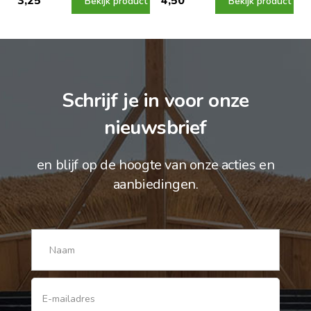
3,25
4,50
Bekijk product
Bekijk product
Schrijf je in voor onze
nieuwsbrief
en blijf op de hoogte van onze acties en
aanbiedingen.