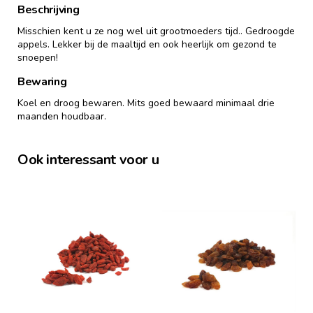
Beschrijving
Misschien kent u ze nog wel uit grootmoeders tijd.. Gedroogde
appels. Lekker bij de maaltijd en ook heerlijk om gezond te
snoepen!
Bewaring
Koel en droog bewaren. Mits goed bewaard minimaal drie
maanden houdbaar.
Ook interessant voor u