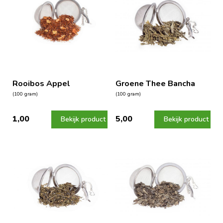
Rooibos Appel
Groene Thee Bancha
(100 gram)
(100 gram)
1,00
5,00
Bekijk product
Bekijk product