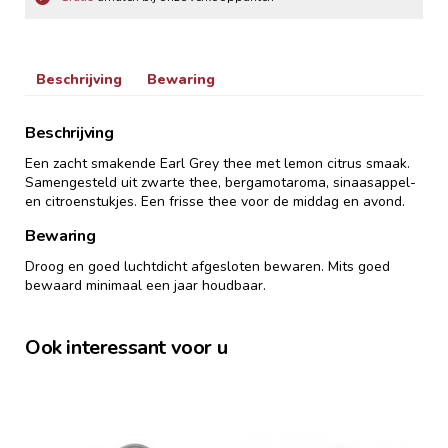
Beschrijving
Bewaring
Beschrijving
Een zacht smakende Earl Grey thee met lemon citrus smaak.
Samengesteld uit zwarte thee, bergamotaroma, sinaasappel-
en citroenstukjes. Een frisse thee voor de middag en avond.
Bewaring
Droog en goed luchtdicht afgesloten bewaren. Mits goed
bewaard minimaal een jaar houdbaar.
Ook interessant voor u