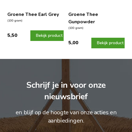
Groene Thee Earl Grey
Groene Thee
(100 gram)
Gunpowder
(100 gram)
5,50
Bekijk product
5,00
Bekijk product
Schrijf je in voor onze
nieuwsbrief
en blijf op de hoogte van onze acties en
aanbiedingen.