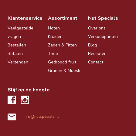
Klantenservice
Assortiment
Nut Specials
Veelgestelde
Noten
Over ons
vragen
Kruiden
Verkooppunten
Bestellen
Zaden & Pitten
Blog
Betalen
Thee
Recepten
Verzenden
Gedroogd fruit
Contact
Granen & Muesli
Blijf op de hoogte
info@nutspecials.nl