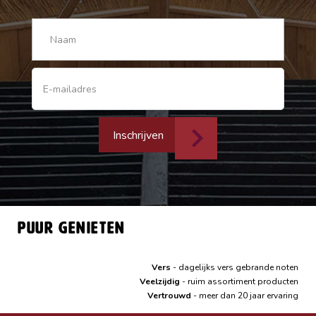
Inschrijven
Puur genieten
Vers
- dagelijks vers gebrande noten
Veelzijdig
- ruim assortiment producten
Vertrouwd
- meer dan 20 jaar ervaring