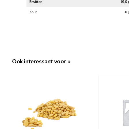
Eiwitten
19,0 
Zout
0 
Ook interessant voor u