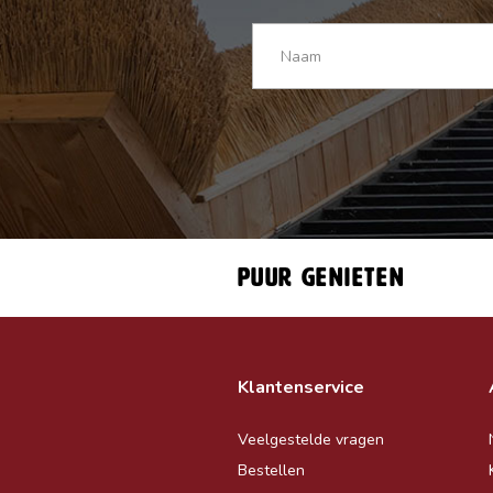
Puur genieten
Klantenservice
Veelgestelde vragen
Bestellen