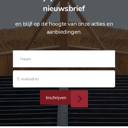
nieuwsbrief
en blijf op de hoogte van onze acties en
aanbiedingen.
Inschrijven