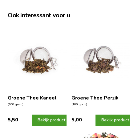
Ook interessant voor u
Groene Thee Kaneel
Groene Thee Perzik
(100 gram)
(100 gram)
5,50
5,00
Bekijk product
Bekijk product