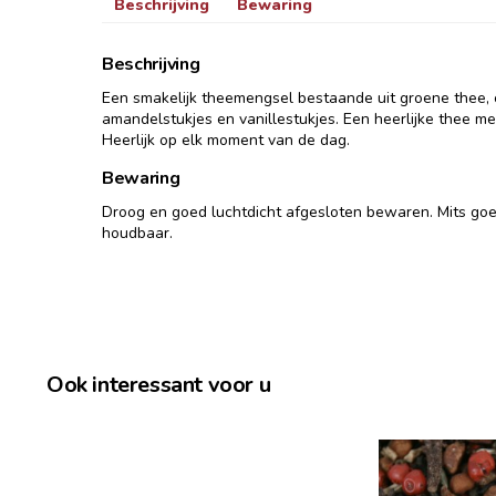
Beschrijving
Bewaring
Beschrijving
Een smakelijk theemengsel bestaande uit groene thee, ci
amandelstukjes en vanillestukjes. Een heerlijke thee m
Heerlijk op elk moment van de dag.
Bewaring
Droog en goed luchtdicht afgesloten bewaren. Mits go
houdbaar.
Ook interessant voor u