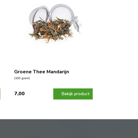
Groene Thee Mandarijn
(100 gram)
7,00
Bekijk product