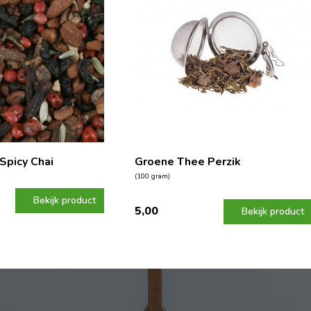
Spicy Chai
Groene Thee Perzik
(100 gram)
Bekijk product
5,00
Bekijk product