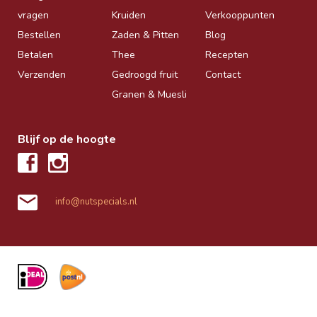
vragen
Kruiden
Verkooppunten
Bestellen
Zaden & Pitten
Blog
Betalen
Thee
Recepten
Verzenden
Gedroogd fruit
Contact
Granen & Muesli
Blijf op de hoogte
info@nutspecials.nl