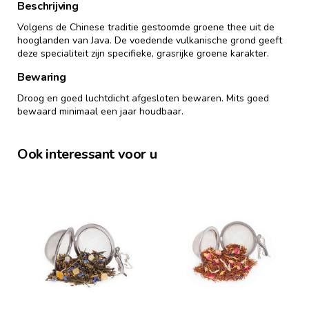
Beschrijving
Volgens de Chinese traditie gestoomde groene thee uit de
hooglanden van Java. De voedende vulkanische grond geeft
deze specialiteit zijn specifieke, grasrijke groene karakter.
Bewaring
Droog en goed luchtdicht afgesloten bewaren. Mits goed
bewaard minimaal een jaar houdbaar.
Ook interessant voor u