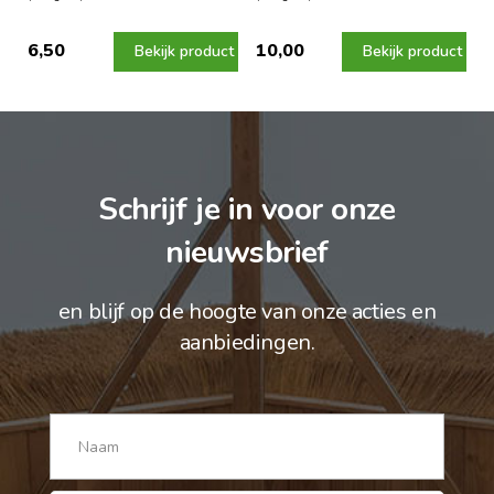
6,50
10,00
Bekijk product
Bekijk product
Schrijf je in voor onze
nieuwsbrief
en blijf op de hoogte van onze acties en
aanbiedingen.