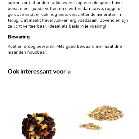
suiker, zout of andere additieven. Nog een pluspunt: haver
bevat meer goede vetten en eiwitten dan tarwe, rogge of
gerst. Je vindt er ook nog eens verschillende mineralen in
terug. Dat maakt havervlokken erg voedzaam. Bovendien zijn
ze licht verteerbaar. Ideaal als basis in je voeding!
Bewaring
Koel en droog bewaren. Mits goed bewaard minimaal drie
maanden houdbaar.
Ook interessant voor u