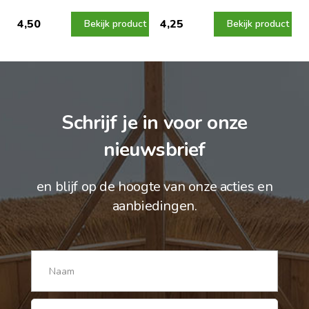
4,50
4,25
Bekijk product
Bekijk product
Schrijf je in voor onze
nieuwsbrief
en blijf op de hoogte van onze acties en
aanbiedingen.