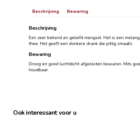
Beschrijving
Bewaring
Beschrijving
Een zeer bekend en geliefd mengsel. Het is een melan
thee. Het geeft een donkere drank die pittig smaakt.
Bewaring
Droog en goed luchtdicht afgesloten bewaren. Mits go
houdbaar.
Ook interessant voor u