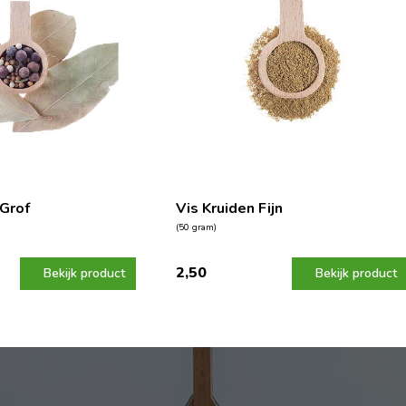
 Grof
Vis Kruiden Fijn
(50 gram)
2,50
Bekijk product
Bekijk product