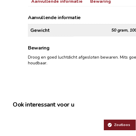
Aanvullende informatie
Bewaring
Aanvullende informatie
Gewicht
50 gram, 10
Bewaring
Droog en goed luchtdicht afgesloten bewaren. Mits go
houdbaar.
Ook interessant voor u
Zoutloos