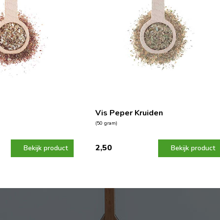
Vis Peper Kruiden
(50 gram)
2,50
Bekijk product
Bekijk product