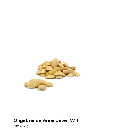
Ongebrande Amandelen Wit
(250 gram)