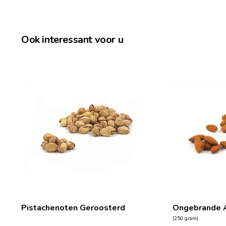
Ook interessant voor u
Pistachenoten Geroosterd
Ongebrande 
(250 gram)