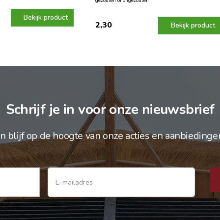
gezouten of ongezouten
Bekijk product
2,30
Bekijk product
Schrijf je in voor onze nieuwsbrief
n blijf op de hoogte van onze acties en aanbiedinge