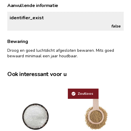
Aanvullende informatie
identifier_exist
false
Bewaring
Droog en goed luchtdicht afgesloten bewaren. Mits goed
bewaard minimaal een jaar houdbaar.
Ook interessant voor u
Zoutloos