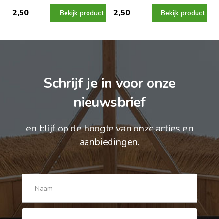
2,50
2,50
Bekijk product
Bekijk product
Schrijf je in voor onze
nieuwsbrief
en blijf op de hoogte van onze acties en
aanbiedingen.