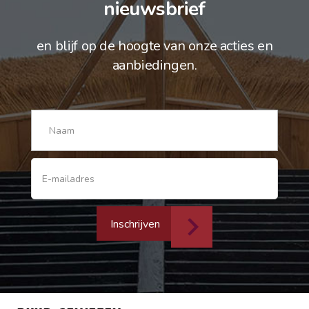
nieuwsbrief
en blijf op de hoogte van onze acties en
aanbiedingen.
Inschrijven