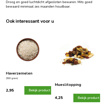
Droog en goed luchtdicht afgesloten bewaren. Mits goed
bewaard minimaal zes maanden houdbaar.
Ook interessant voor u
Haverzemelen
(500 gram)
Mueslitopping
2,95
Bekijk product
4,25
Bekijk product