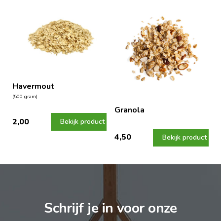
Havermout
(500 gram)
Granola
2,00
Bekijk product
4,50
Bekijk product
Schrijf je in voor onze