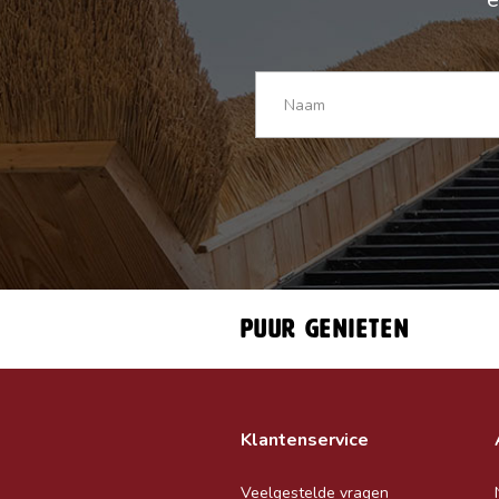
Puur genieten
Klantenservice
Veelgestelde vragen