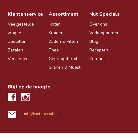
Klantenservice
Assortiment
Nut Specials
Veelgestelde
Noten
Over ons
vragen
Kruiden
Verkooppunten
Bestellen
Zaden & Pitten
Blog
Betalen
Thee
Recepten
Verzenden
Gedroogd fruit
Contact
Granen & Muesli
Blijf op de hoogte
info@nutspecials.nl