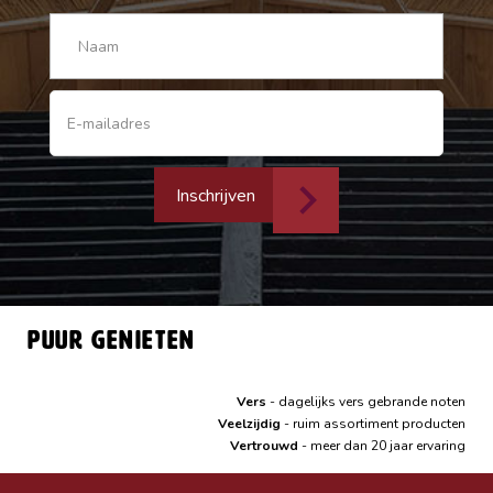
Inschrijven
Puur genieten
Vers
- dagelijks vers gebrande noten
Veelzijdig
- ruim assortiment producten
Vertrouwd
- meer dan 20 jaar ervaring