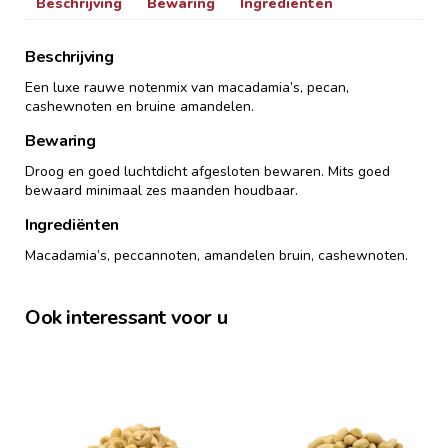
Beschrijving
Bewaring
Ingrediënten
Beschrijving
Een luxe rauwe notenmix van macadamia’s, pecan,
cashewnoten en bruine amandelen.
Bewaring
Droog en goed luchtdicht afgesloten bewaren. Mits goed
bewaard minimaal zes maanden houdbaar.
Ingrediënten
Macadamia’s, peccannoten, amandelen bruin, cashewnoten.
Ook interessant voor u