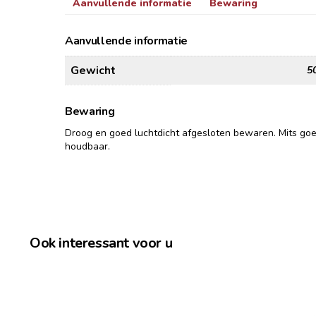
Aanvullende informatie
Bewaring
Aanvullende informatie
Gewicht
5
Bewaring
Droog en goed luchtdicht afgesloten bewaren. Mits go
houdbaar.
Ook interessant voor u