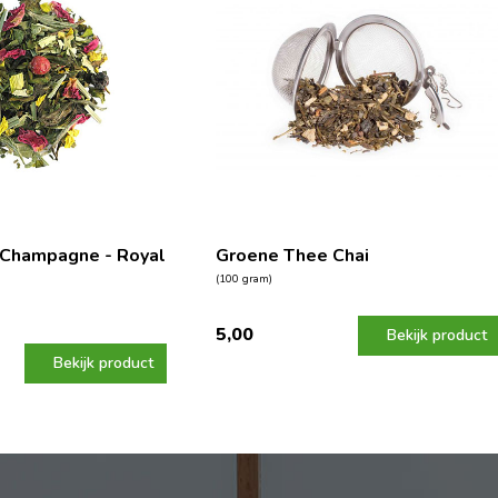
Champagne - Royal
Groene Thee Chai
(100 gram)
5,00
Bekijk product
Bekijk product