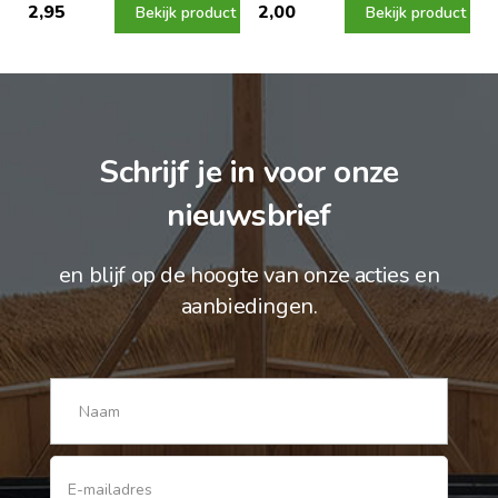
2,95
2,00
Bekijk product
Bekijk product
Schrijf je in voor onze
nieuwsbrief
en blijf op de hoogte van onze acties en
aanbiedingen.