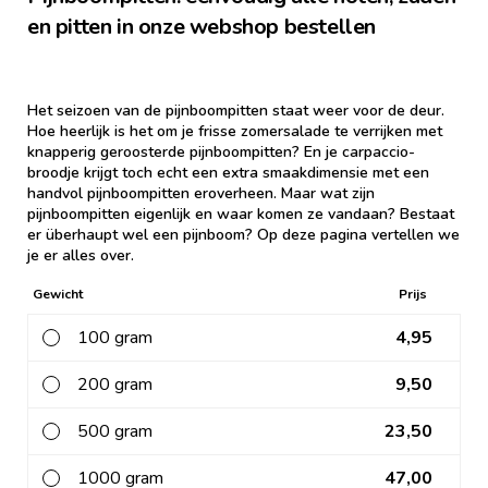
en pitten in onze webshop bestellen
Het seizoen van de pijnboompitten staat weer voor de deur.
Hoe heerlijk is het om je frisse zomersalade te verrijken met
knapperig geroosterde pijnboompitten? En je carpaccio-
broodje krijgt toch echt een extra smaakdimensie met een
handvol pijnboompitten eroverheen. Maar wat zijn
pijnboompitten eigenlijk en waar komen ze vandaan? Bestaat
er überhaupt wel een pijnboom? Op deze pagina vertellen we
je er alles over.
Gewicht
Prijs
100 gram
4,95
200 gram
9,50
500 gram
23,50
1000 gram
47,00