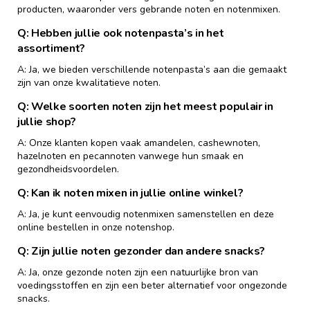
producten, waaronder vers gebrande noten en notenmixen.
Q: Hebben jullie ook notenpasta’s in het
assortiment?
A: Ja, we bieden verschillende notenpasta’s aan die gemaakt
zijn van onze kwalitatieve noten.
Q: Welke soorten noten zijn het meest populair in
jullie shop?
A: Onze klanten kopen vaak amandelen, cashewnoten,
hazelnoten en pecannoten vanwege hun smaak en
gezondheidsvoordelen.
Q: Kan ik noten mixen in jullie online winkel?
A: Ja, je kunt eenvoudig notenmixen samenstellen en deze
online bestellen in onze notenshop.
Q: Zijn jullie noten gezonder dan andere snacks?
A: Ja, onze gezonde noten zijn een natuurlijke bron van
voedingsstoffen en zijn een beter alternatief voor ongezonde
snacks.