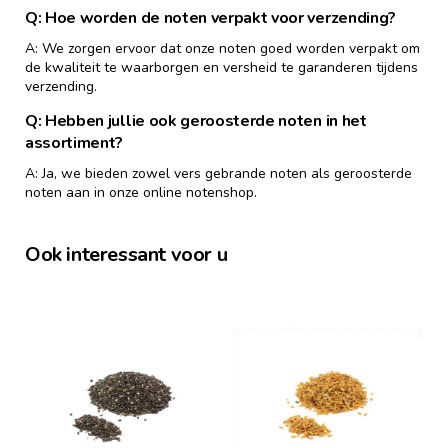
Q: Hoe worden de noten verpakt voor verzending?
A: We zorgen ervoor dat onze noten goed worden verpakt om
de kwaliteit te waarborgen en versheid te garanderen tijdens
verzending.
Q: Hebben jullie ook geroosterde noten in het
assortiment?
A: Ja, we bieden zowel vers gebrande noten als geroosterde
noten aan in onze online notenshop.
Ook interessant voor u