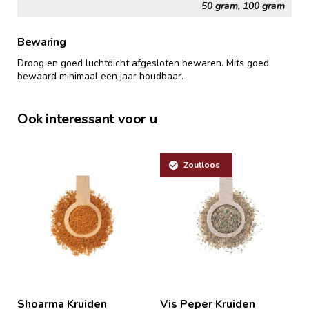
50 gram, 100 gram
Bewaring
Droog en goed luchtdicht afgesloten bewaren. Mits goed
bewaard minimaal een jaar houdbaar.
Ook interessant voor u
Zoutloos
Shoarma Kruiden
Vis Peper Kruiden