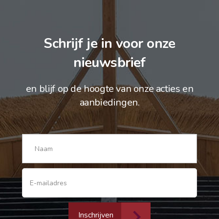
Schrijf je in voor onze
nieuwsbrief
en blijf op de hoogte van onze acties en
aanbiedingen.
Inschrijven