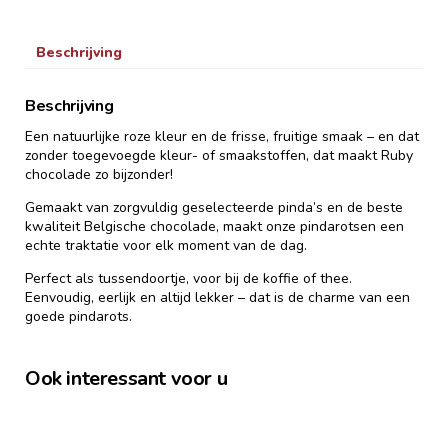
Beschrijving
Beschrijving
Een natuurlijke roze kleur en de frisse, fruitige smaak – en dat
zonder toegevoegde kleur- of smaakstoffen, dat maakt Ruby
chocolade zo bijzonder!
Gemaakt van zorgvuldig geselecteerde pinda’s en de beste
kwaliteit Belgische chocolade, maakt onze pindarotsen een
echte traktatie voor elk moment van de dag.
Perfect als tussendoortje, voor bij de koffie of thee.
Eenvoudig, eerlijk en altijd lekker – dat is de charme van een
goede pindarots.
Ook interessant voor u