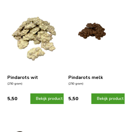
Pindarots wit
Pindarots melk
(250 gram)
(250 gram)
5,50
5,50
Bekijk product
Bekijk product