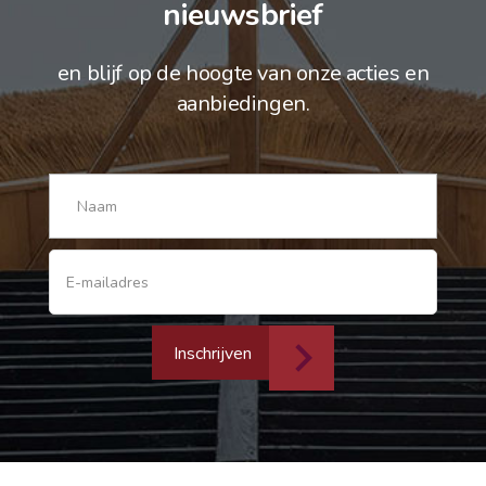
nieuwsbrief
en blijf op de hoogte van onze acties en
aanbiedingen.
Inschrijven