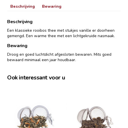
Beschrijving
Bewaring
Beschrijving
Een klassieke rooibos thee met stukjes vanille er doorheen
gemengd. Een warme thee met een lichtgekruide nasmaak.
Bewaring
Droog en goed luchtdicht afgesloten bewaren. Mits goed
bewaard minimaal een jaar houdbaar.
Ook interessant voor u