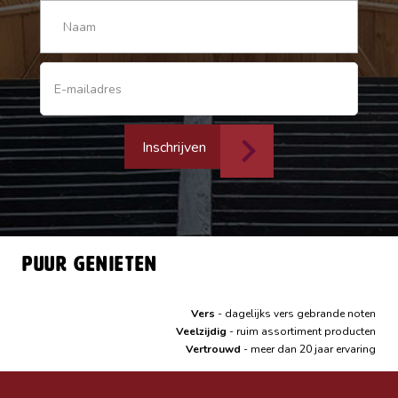
Inschrijven
Puur genieten
Vers
- dagelijks vers gebrande noten
Veelzijdig
- ruim assortiment producten
Vertrouwd
- meer dan 20 jaar ervaring