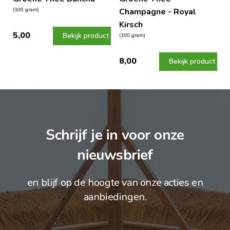
(100 gram)
Champagne - Royal
Kirsch
5,00
Bekijk product
(100 gram)
8,00
Bekijk product
Schrijf je in voor onze
nieuwsbrief
en blijf op de hoogte van onze acties en
aanbiedingen.