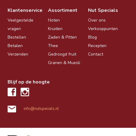
Klantenservice
Assortiment
Nut Specials
Veelgestelde
Noten
Over ons
vragen
Kruiden
Verkooppunten
Bestellen
Zaden & Pitten
Blog
Betalen
Thee
Recepten
Verzenden
Gedroogd fruit
Contact
Granen & Muesli
Blijf op de hoogte
info@nutspecials.nl