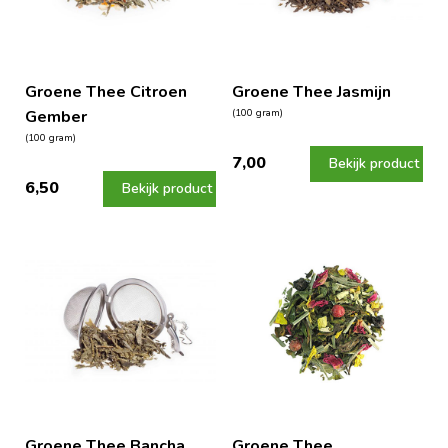
Groene Thee Citroen
Groene Thee Jasmijn
Gember
(100 gram)
(100 gram)
7,00
Bekijk product
6,50
Bekijk product
Groene Thee Bancha
Groene Thee