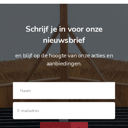
Schrijf je in voor onze
nieuwsbrief
en blijf op de hoogte van onze acties en
aanbiedingen.