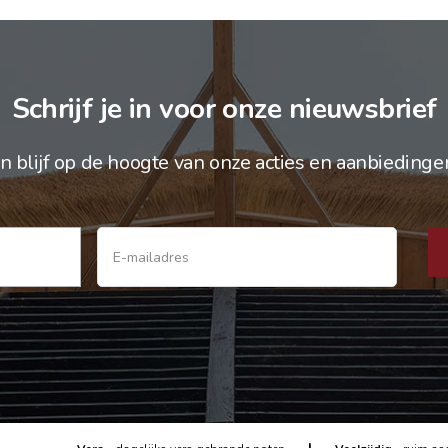
Schrijf je in voor onze nieuwsbrief
n blijf op de hoogte van onze acties en aanbiedinge