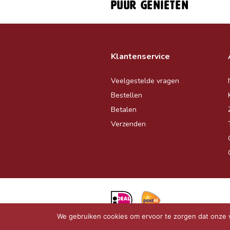
Puur genieten
Klantenservice
Veelgestelde vragen
Bestellen
Betalen
Verzenden
We gebruiken cookies om ervoor te zorgen dat onze we