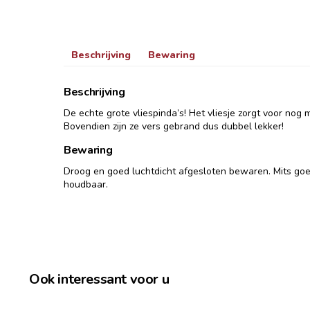
Beschrijving
Bewaring
Beschrijving
De echte grote vliespinda’s! Het vliesje zorgt voor nog
Bovendien zijn ze vers gebrand dus dubbel lekker!
Bewaring
Droog en goed luchtdicht afgesloten bewaren. Mits go
houdbaar.
Ook interessant voor u