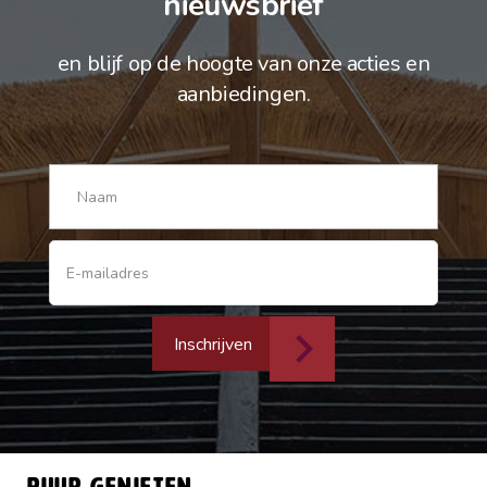
nieuwsbrief
en blijf op de hoogte van onze acties en
aanbiedingen.
Inschrijven
Puur genieten