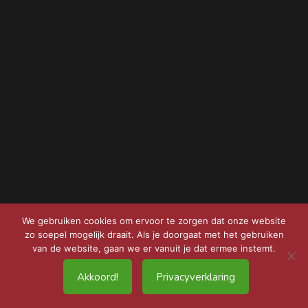
We gebruiken cookies om ervoor te zorgen dat onze website
zo soepel mogelijk draait. Als je doorgaat met het gebruiken
van de website, gaan we er vanuit je dat ermee instemt.
Akkoord!
Privacyverklaring