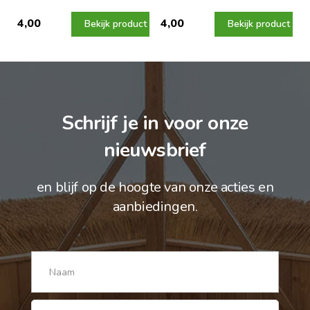
4,00
4,00
Bekijk product
Bekijk product
Schrijf je in voor onze
nieuwsbrief
en blijf op de hoogte van onze acties en
aanbiedingen.