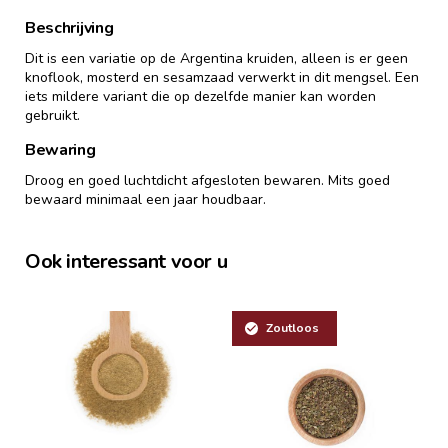
Beschrijving
Dit is een variatie op de Argentina kruiden, alleen is er geen
knoflook, mosterd en sesamzaad verwerkt in dit mengsel. Een
iets mildere variant die op dezelfde manier kan worden
gebruikt.
Bewaring
Droog en goed luchtdicht afgesloten bewaren. Mits goed
bewaard minimaal een jaar houdbaar.
Ook interessant voor u
Zoutloos