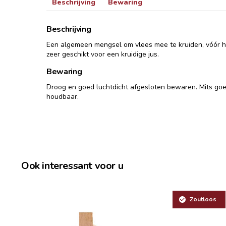
Beschrijving
Bewaring
Beschrijving
Een algemeen mengsel om vlees mee te kruiden, vóór he
zeer geschikt voor een kruidige jus.
Bewaring
Droog en goed luchtdicht afgesloten bewaren. Mits go
houdbaar.
Ook interessant voor u
Zoutloos