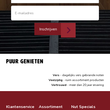
Inschrijven
Puur genieten
Vers
- dagelijks vers gebrande noten
Veelzijdig
- ruim assortiment producten
Vertrouwd
- meer dan 20 jaar ervaring
Klantenservice
Assortiment
Nut Specials