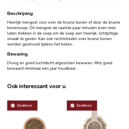
Beschrijving
Heerlijk mengsel voor over de bruine bonen of door de bruine
bonensoep. Dit mengsel de laatste paar minuten even mee
laten trekken in de soep om de soep een heerlijk, lichtpittige
smaak te geven. Kan ook rechtstreeks over bruine bonen
worden gestrooid tijdens het koken.
Bewaring
Droog en goed luchtdicht afgesloten bewaren. Mits goed
bewaard minimaal een jaar houdbaar.
Ook interessant voor u
Zoutloos
Zoutloos