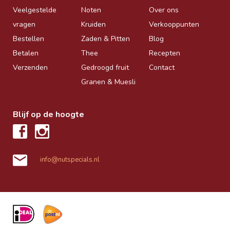
Veelgestelde
Noten
Over ons
vragen
Kruiden
Verkooppunten
Bestellen
Zaden & Pitten
Blog
Betalen
Thee
Recepten
Verzenden
Gedroogd fruit
Contact
Granen & Muesli
Blijf op de hoogte
info@nutspecials.nl