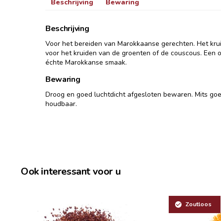
Beschrijving
Bewaring
Beschrijving
Voor het bereiden van Marokkaanse gerechten. Het kr
voor het kruiden van de groenten of de couscous. Een 
échte Marokkanse smaak.
Bewaring
Droog en goed luchtdicht afgesloten bewaren. Mits go
houdbaar.
Ook interessant voor u
Zoutloos