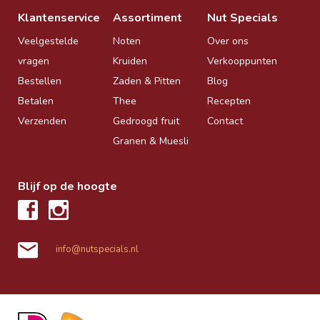
Klantenservice
Assortiment
Nut Specials
Veelgestelde
Noten
Over ons
vragen
Kruiden
Verkooppunten
Bestellen
Zaden & Pitten
Blog
Betalen
Thee
Recepten
Verzenden
Gedroogd fruit
Contact
Granen & Muesli
Blijf op de hoogte
info@nutspecials.nl