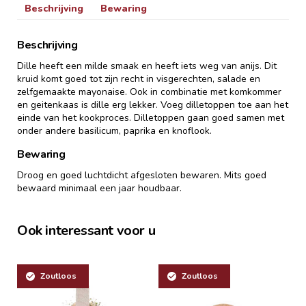
Beschrijving
Bewaring
Beschrijving
Dille heeft een milde smaak en heeft iets weg van anijs. Dit
kruid komt goed tot zijn recht in visgerechten, salade en
zelfgemaakte mayonaise. Ook in combinatie met komkommer
en geitenkaas is dille erg lekker. Voeg dilletoppen toe aan het
einde van het kookproces. Dilletoppen gaan goed samen met
onder andere basilicum, paprika en knoflook.
Bewaring
Droog en goed luchtdicht afgesloten bewaren. Mits goed
bewaard minimaal een jaar houdbaar.
Ook interessant voor u
Zoutloos
Zoutloos