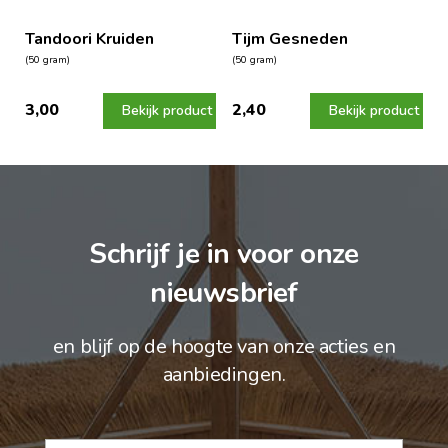
Tandoori Kruiden
Tijm Gesneden
(50 gram)
(50 gram)
3,00
2,40
Bekijk product
Bekijk product
Schrijf je in voor onze
nieuwsbrief
en blijf op de hoogte van onze acties en
aanbiedingen.