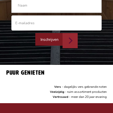
Inschrijven
Puur genieten
Vers
- dagelijks vers gebrande noten
Veelzijdig
- ruim assortiment producten
Vertrouwd
- meer dan 20 jaar ervaring