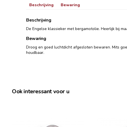
Beschrijving
Bewaring
Beschrijving
De Engelse klassieker met bergamotolie. Heerlijk bij ma
Bewaring
Droog en goed luchtdicht afgesloten bewaren. Mits go
houdbaar.
Ook interessant voor u