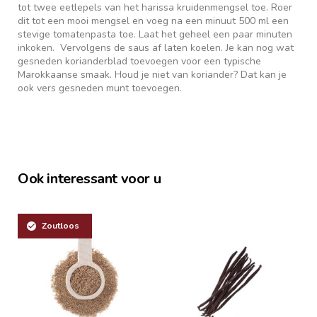
tot twee eetlepels van het harissa kruidenmengsel toe. Roer
dit tot een mooi mengsel en voeg na een minuut 500 ml een
stevige tomatenpasta toe. Laat het geheel een paar minuten
inkoken. Vervolgens de saus af laten koelen. Je kan nog wat
gesneden korianderblad toevoegen voor een typische
Marokkaanse smaak. Houd je niet van koriander? Dat kan je
ook vers gesneden munt toevoegen.
Ook interessant voor u
Zoutloos