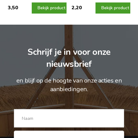
3,50
2,20
Bekijk product
Bekijk product
Schrijf je in voor onze
nieuwsbrief
en blijf op de hoogte van onze acties en
aanbiedingen.