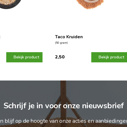
t
Taco Kruiden
(50 gram)
2,50
Bekijk product
Bekijk product
Schrijf je in voor onze nieuwsbrief
n blijf op de hoogte van onze acties en aanbiedinge