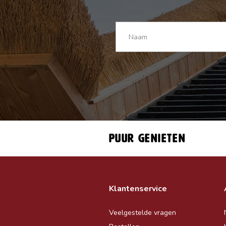
Puur genieten
Klantenservice
Veelgestelde vragen