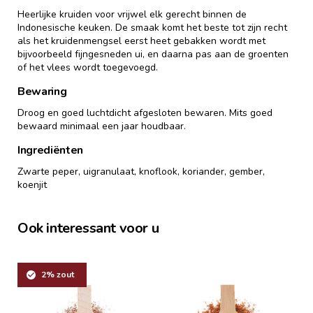
Heerlijke kruiden voor vrijwel elk gerecht binnen de
Indonesische keuken. De smaak komt het beste tot zijn recht
als het kruidenmengsel eerst heet gebakken wordt met
bijvoorbeeld fijngesneden ui, en daarna pas aan de groenten
of het vlees wordt toegevoegd.
Bewaring
Droog en goed luchtdicht afgesloten bewaren. Mits goed
bewaard minimaal een jaar houdbaar.
Ingrediënten
Zwarte peper, uigranulaat, knoflook, koriander, gember,
koenjit
Ook interessant voor u
2% zout