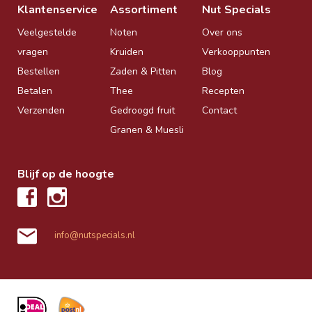
Klantenservice
Assortiment
Nut Specials
Veelgestelde
Noten
Over ons
vragen
Kruiden
Verkooppunten
Bestellen
Zaden & Pitten
Blog
Betalen
Thee
Recepten
Verzenden
Gedroogd fruit
Contact
Granen & Muesli
Blijf op de hoogte
info@nutspecials.nl