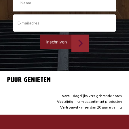
Inschrijven
Puur genieten
Vers
- dagelijks vers gebrande noten
Veelzijdig
- ruim assortiment producten
Vertrouwd
- meer dan 20 jaar ervaring