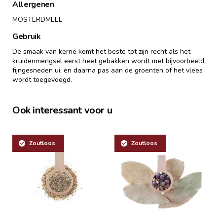
Allergenen
MOSTERDMEEL
Gebruik
De smaak van kerrie komt het beste tot zijn recht als het
kruidenmengsel eerst heet gebakken wordt met bijvoorbeeld
fijngesneden ui, en daarna pas aan de groenten of het vlees
wordt toegevoegd.
Ook interessant voor u
Zoutloos
Zoutloos