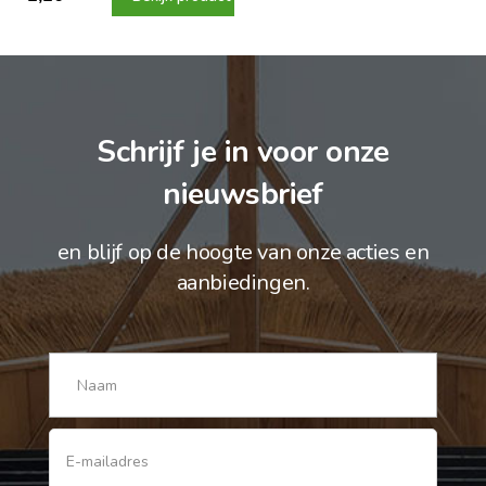
Schrijf je in voor onze
nieuwsbrief
en blijf op de hoogte van onze acties en
aanbiedingen.