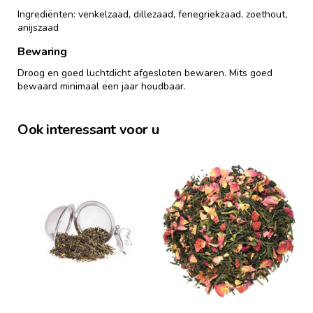
Ingrediënten: venkelzaad, dillezaad, fenegriekzaad, zoethout,
anijszaad
Bewaring
Droog en goed luchtdicht afgesloten bewaren. Mits goed
bewaard minimaal een jaar houdbaar.
Ook interessant voor u