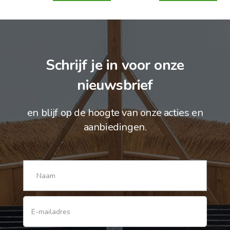
Schrijf je in voor onze
nieuwsbrief
en blijf op de hoogte van onze acties en
aanbiedingen.