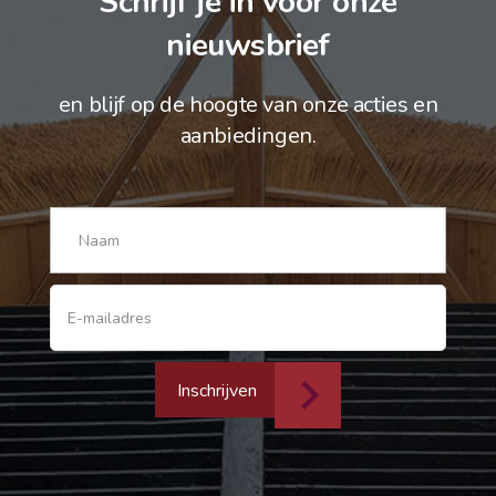
Schrijf je in voor onze
nieuwsbrief
en blijf op de hoogte van onze acties en
aanbiedingen.
Inschrijven