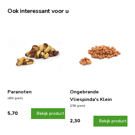
Ook interessant voor u
Paranoten
Ongebrande
(400 gram)
Vliespinda's Klein
(250 gram)
5,70
Bekijk product
2,30
Bekijk product