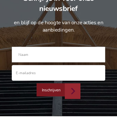
nieuwsbrief
en blijf op de hoogte van onze acties en
aanbiedingen.
Inschrijven