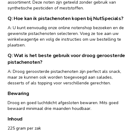
assortiment. Deze noten zijn geteeld zonder gebruik van
synthetische pesticiden of meststoffen.
Q: Hoe kan ik pistachenoten kopen bij NutSpecials?
A: U kunt eenvoudig onze online notenshop bezoeken en de
gewenste pistachenoten selecteren. Voeg ze toe aan uw
winkelwagentje en volg de instructies om uw bestelling te
plaatsen.
Q: Wat is het beste gebruik voor droog geroosterde
pistachenoten?
A: Droog geroosterde pistachenoten zijn perfect als snack,
maar ze kunnen ook worden toegevoegd aan salades,
desserts of als topping voor verschillende gerechten.
Bewaring
Droog en goed luchtdicht afgesloten bewaren. Mits goed
bewaard minimaal drie maanden houdbaar.
Inhoud
225 gram per zak