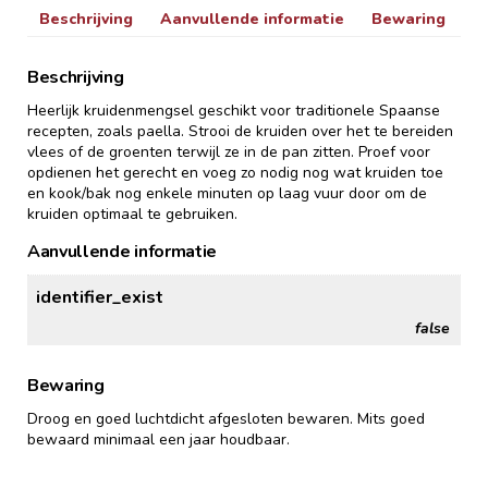
Beschrijving
Aanvullende informatie
Bewaring
Beschrijving
Heerlijk kruidenmengsel geschikt voor traditionele Spaanse
recepten, zoals paella. Strooi de kruiden over het te bereiden
vlees of de groenten terwijl ze in de pan zitten. Proef voor
opdienen het gerecht en voeg zo nodig nog wat kruiden toe
en kook/bak nog enkele minuten op laag vuur door om de
kruiden optimaal te gebruiken.
Aanvullende informatie
identifier_exist
false
Bewaring
Droog en goed luchtdicht afgesloten bewaren. Mits goed
bewaard minimaal een jaar houdbaar.