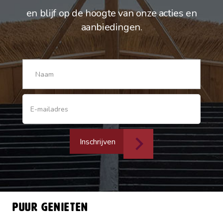
en blijf op de hoogte van onze acties en
aanbiedingen.
Inschrijven
Puur genieten