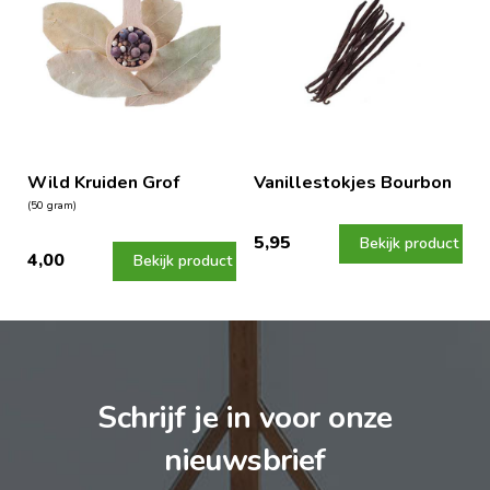
Wild Kruiden Grof
Vanillestokjes Bourbon
(50 gram)
5,95
Bekijk product
4,00
Bekijk product
Schrijf je in voor onze
nieuwsbrief