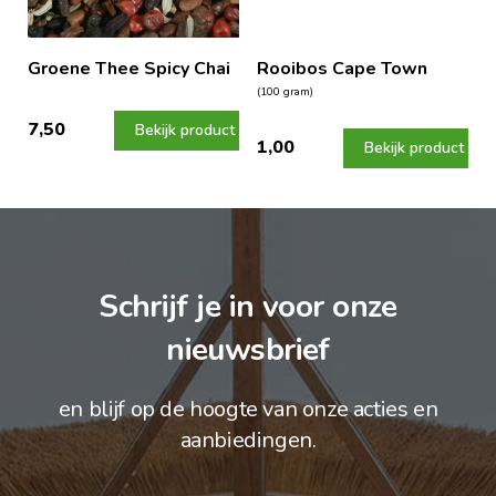
Groene Thee Spicy Chai
Rooibos Cape Town
(100 gram)
7,50
Bekijk product
1,00
Bekijk product
Schrijf je in voor onze
nieuwsbrief
en blijf op de hoogte van onze acties en
aanbiedingen.