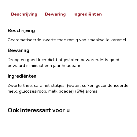
Beschrijving
Bewaring
Ingrediënten
Beschrijving
Gearomatiseerde zwarte thee romig van smaakvolle karamel.
Bewaring
Droog en goed luchtdicht afgesloten bewaren. Mits goed
bewaard minimaal een jaar houdbaar.
Ingrediënten
Zwarte thee, caramel stukjes, (water, suiker, gecondenseerde
melk, glucosesiroop, melk poeder) (5%) aroma.
Ook interessant voor u