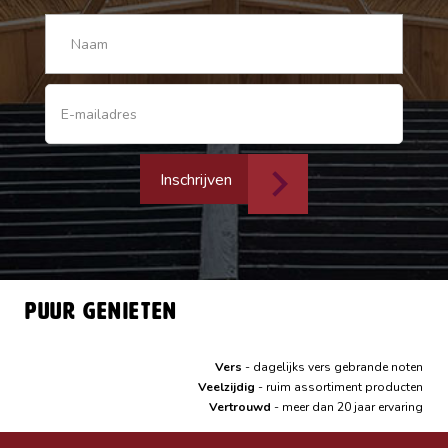
Inschrijven
Puur genieten
Vers
- dagelijks vers gebrande noten
Veelzijdig
- ruim assortiment producten
Vertrouwd
- meer dan 20 jaar ervaring