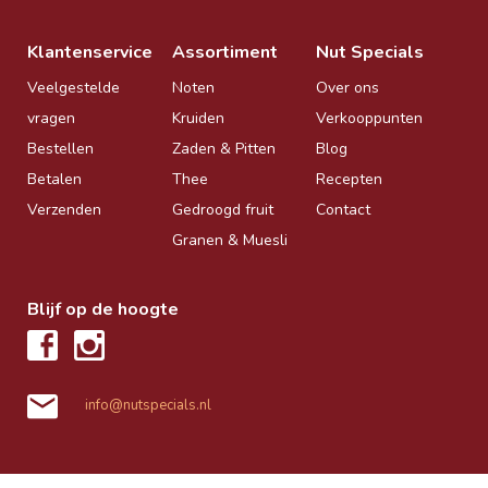
Klantenservice
Assortiment
Nut Specials
Veelgestelde
Noten
Over ons
vragen
Kruiden
Verkooppunten
Bestellen
Zaden & Pitten
Blog
Betalen
Thee
Recepten
Verzenden
Gedroogd fruit
Contact
Granen & Muesli
Blijf op de hoogte
info@nutspecials.nl