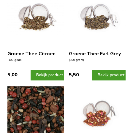
Groene Thee Citroen
Groene Thee Earl Grey
(100 gram)
(100 gram)
5,00
5,50
Bekijk product
Bekijk product