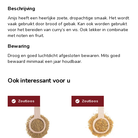
Beschrijving
Anijs heeft een heerlijke zoete, dropachtige smaak. Het wordt
vaak gebruikt door brood of gebak. Kan ook worden gebruikt
voor het bereiden van curry’s en vis. Ook lekker in combinatie
met noten en fruit.
Bewaring
Droog en goed luchtdicht afgesloten bewaren. Mits goed
bewaard minimaal een jaar houdbaar.
Ook interessant voor u
Zoutloos
Zoutloos