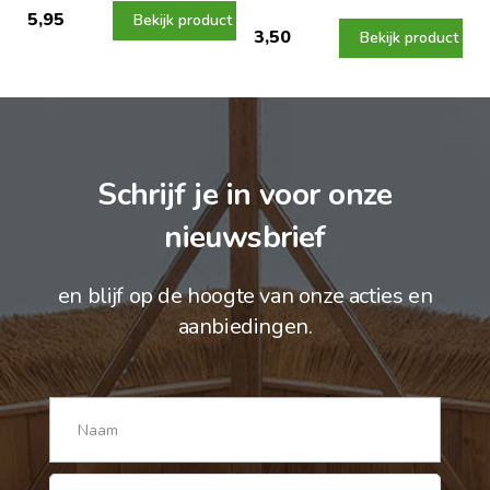
5,95
Bekijk product
3,50
Bekijk product
Schrijf je in voor onze
nieuwsbrief
en blijf op de hoogte van onze acties en
aanbiedingen.