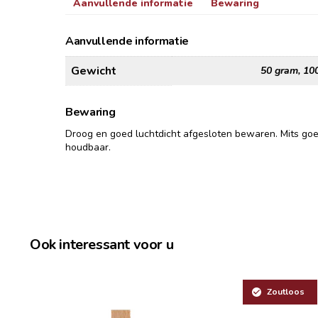
Aanvullende informatie
Bewaring
Aanvullende informatie
Gewicht
50 gram, 10
Bewaring
Droog en goed luchtdicht afgesloten bewaren. Mits go
houdbaar.
Ook interessant voor u
Zoutloos