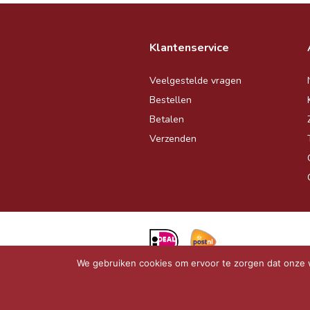
Klantenservice
Veelgestelde vragen
Bestellen
Betalen
Verzenden
We gebruiken cookies om ervoor te zorgen dat onze we