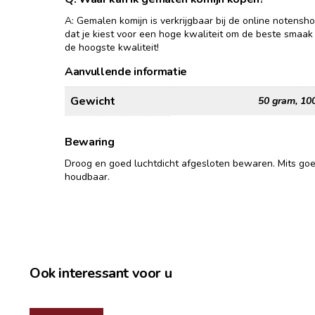
A: Gemalen komijn is verkrijgbaar bij de online notensh
dat je kiest voor een hoge kwaliteit om de beste smaak
de hoogste kwaliteit!
Aanvullende informatie
Gewicht
50 gram, 10
Bewaring
Droog en goed luchtdicht afgesloten bewaren. Mits go
houdbaar.
Ook interessant voor u