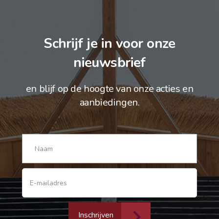
Schrijf je in voor onze
nieuwsbrief
en blijf op de hoogte van onze acties en
aanbiedingen.
Inschrijven