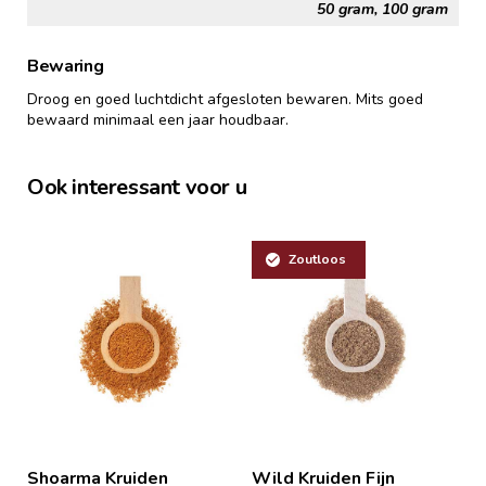
50 gram, 100 gram
Bewaring
Droog en goed luchtdicht afgesloten bewaren. Mits goed
bewaard minimaal een jaar houdbaar.
Ook interessant voor u
Zoutloos
Shoarma Kruiden
Wild Kruiden Fijn