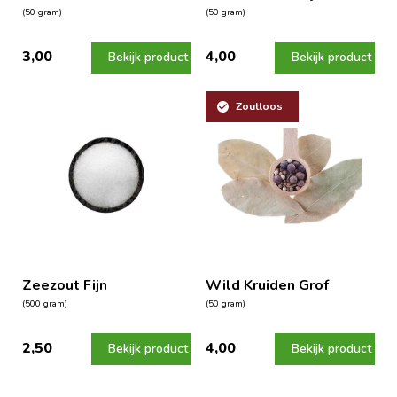
(50 gram)
(50 gram)
3,00
4,00
Bekijk product
Bekijk product
Zoutloos
Zeezout Fijn
Wild Kruiden Grof
(500 gram)
(50 gram)
2,50
4,00
Bekijk product
Bekijk product