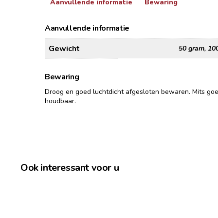
Aanvullende informatie
Bewaring
Aanvullende informatie
Gewicht
50 gram, 10
Bewaring
Droog en goed luchtdicht afgesloten bewaren. Mits go
houdbaar.
Ook interessant voor u