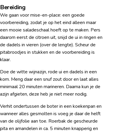
Bereiding
We gaan voor mise-en-place: een goede
voorbereiding, zodat je op het eind alleen maar
een mooie saladeschaal hoeft op te maken. Pers
daarom eerst de citroen uit, snijd de ui in ringen en
de dadels in vieren (over de lengte). Scheur de
pitabroodjes in stukken en de voorbereiding is
klaar.
Doe de witte wijnazijn, rode ui en dadels in een
kom. Meng daar een snuf zout door en laat alles
minimaal 20 minuten marineren. Daarna kun je de
azijn afgieten, deze heb je niet meer nodig.
Verhit ondertussen de boter in een koekenpan en
wanneer alles gesmolten is voeg je daar de helft
van de olijfolie aan toe. Roerbak de gescheurde
pita en amandelen in ca. 5 minuten knapperig en