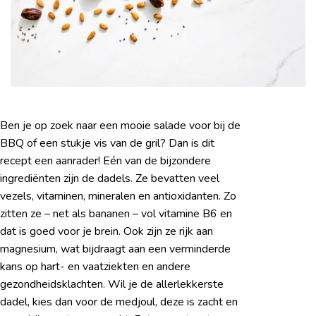
Ben je op zoek naar een mooie salade voor bij de
BBQ of een stukje vis van de gril? Dan is dit
recept een aanrader! Eén van de bijzondere
ingrediënten zijn de dadels. Ze bevatten veel
vezels, vitaminen, mineralen en antioxidanten. Zo
zitten ze – net als bananen – vol vitamine B6 en
dat is goed voor je brein. Ook zijn ze rijk aan
magnesium, wat bijdraagt aan een verminderde
kans op hart- en vaatziekten en andere
gezondheidsklachten. Wil je de allerlekkerste
dadel, kies dan voor de medjoul, deze is zacht en