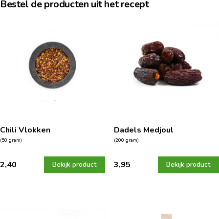
Bestel de producten uit het recept
Chili Vlokken
Dadels Medjoul
(50 gram)
(200 gram)
2,40
3,95
Bekijk product
Bekijk product