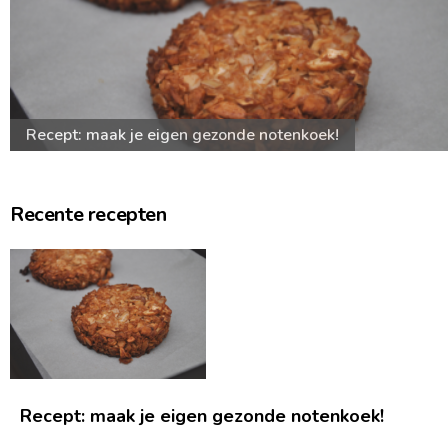
Recept: maak je eigen gezonde notenkoek!
Recente recepten
Recept: maak je eigen gezonde notenkoek!